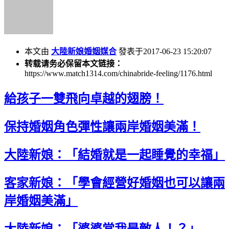
本文由
大陸新娘婚姻媒合
發表于2017-06-23 15:20:07
转载请务必保留本文链接：
https://www.match1314.com/chinabride-feeling/1176.html
給孩子一雙飛向卓越的翅膀！
保持婚姻角色彈性讓兩岸婚姻美滿！
大陸新娘：「結婚就是一起睡覺的幸福」
客家新娘：「學會經營好婚姻也可以讓兩
岸婚姻美滿」
大陸新娘：「婆婆當我是敵人！？」