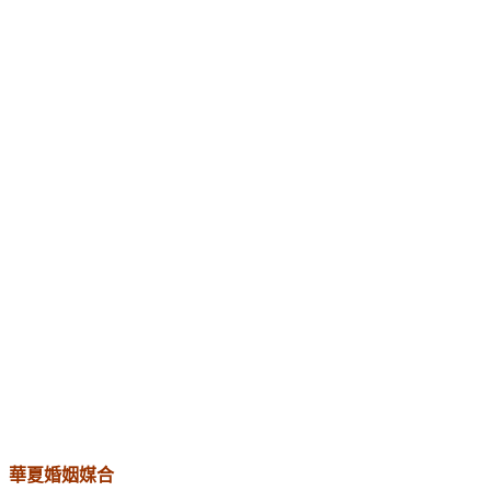
華夏婚姻媒合