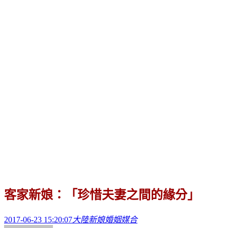
客家新娘：「珍惜夫妻之間的緣分」
2017-06-23 15:20:07
大陸新娘婚姻媒合