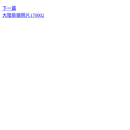
下一篇
大陸新娘照片170002