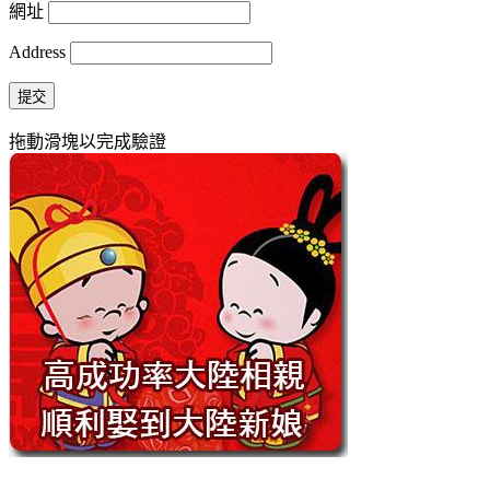
網址
Address
提交
拖動滑塊以完成驗證