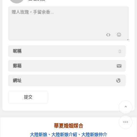
昵稱
郵箱
網址
提交
華夏婚姻媒合
大陸新娘
、
大陸新娘介紹
、
大陸新娘仲介