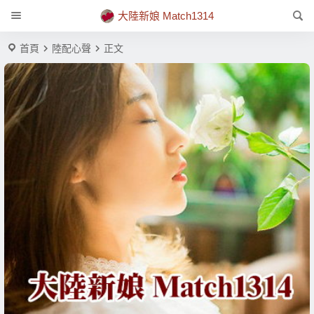
大陸新娘 Match1314
首頁
陸配心聲
正文