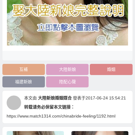
互補
大陸新娘
婚姻
福建新娘
陸配心聲
本文由
大陸新娘婚姻媒合
發表于2017-06-24 15:54:21
转载请务必保留本文链接：
https://www.match1314.com/chinabride-feeling/1192.html