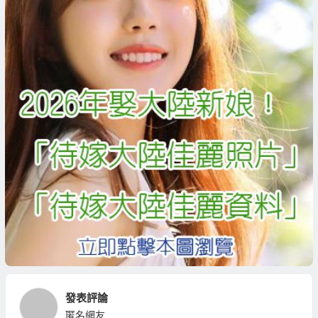
發表評論
匿名網友