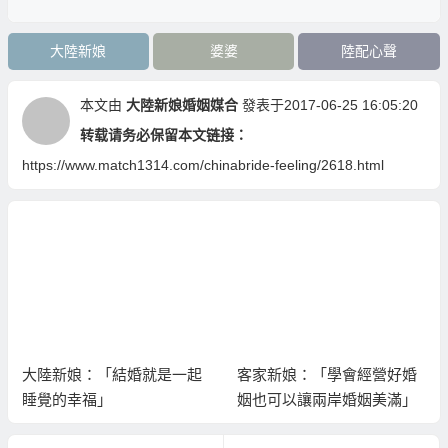
大陸新娘
婆婆
陸配心聲
本文由
大陸新娘婚姻媒合
發表于2017-06-25 16:05:20
转载请务必保留本文链接：
https://www.match1314.com/chinabride-feeling/2618.html
大陸新娘：「結婚就是一起
客家新娘：「學會經營好婚
睡覺的幸福」
姻也可以讓兩岸婚姻美滿」