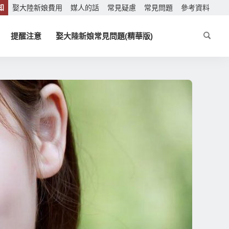
知
娶大陸新娘費用
媒人的話
常見疑慮
常見問題
參考資料
提醒注意
娶大陸新娘常見問題(精華版)