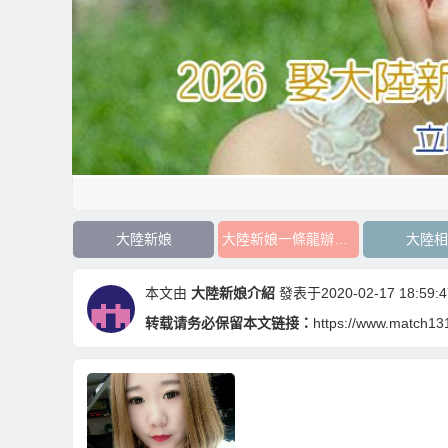
大陸新娘
大陸新娘一條龍辦到好
大陸相
本文由
大陸新娘介紹
發表于2020-02-17 18:59:4
转载请务必保留本文链接：
https://www.match13