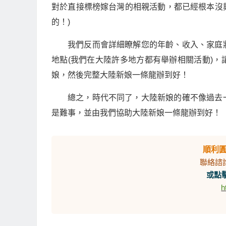
對於直接標榜嫁台灣的相親活動，都已經根本沒
的！)
我們反而會詳細瞭解您的年齡、收入、家庭
地點(我們在大陸許多地方都有舉辦相關活動)
娘，然後完整大陸新娘一條龍辦到好！
總之，時代不同了，大陸新娘的確不像過去
是難事，並由我們協助大陸新娘一條龍辦到好！
順利
聯絡諮
或點擊
h