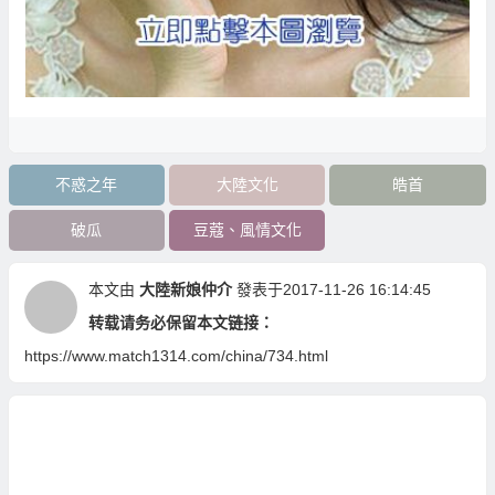
不惑之年
大陸文化
皓首
破瓜
豆蔻、風情文化
本文由
大陸新娘仲介
發表于2017-11-26 16:14:45
转载请务必保留本文链接：
https://www.match1314.com/china/734.html