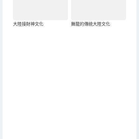
大陸接財神文化
舞龍的傳統大陸文化