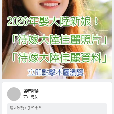
發表評論
匿名網友