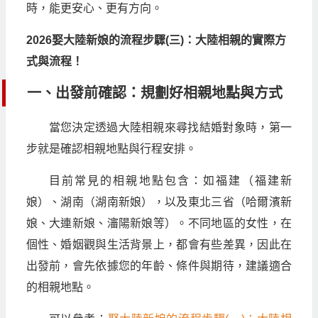
時，能更安心、更有方向。
2026娶大陸新娘的流程步驟(三)：大陸相親的實際方
式與流程！
一、出發前確認：規劃好相親地點與方式
當您決定透過大陸相親來尋找結婚對象時，第一
步就是確認相親地點與行程安排。
目前常見的相親地點包含：如福建（福建新
娘）、湖南（湖南新娘），以及東北三省（哈爾濱新
娘、大連新娘、瀋陽新娘等）。不同地區的女性，在
個性、婚姻觀與生活背景上，都會有些差異，因此在
出發前，會先依據您的年齡、條件與期待，建議適合
的相親地點。