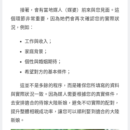
接著，會有當地媒人（媒婆）前來與您見面。這
個環節非常重要，因為她們會再次確認您的實際狀
況，例如：
工作與收入；
家庭背景；
個性與婚姻期待；
希望對方的基本條件；
這並不是多餘的程序，而是確保您所填寫的資料
與實際狀況一致。因為媒人需要根據您的真實條件，
去安排適合的待嫁大陸新娘，避免不切實際的配對，
提升整體相親成功率，讓您可以順利娶到適合的大陸
新娘。