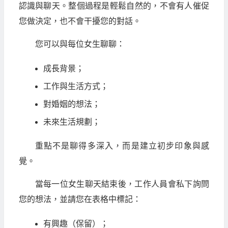
認識與聊天。整個過程是輕鬆自然的，不會有人催促
您做決定，也不會干擾您的對話。
您可以與每位女生聊聊：
成長背景；
工作與生活方式；
對婚姻的想法；
未來生活規劃；
重點不是聊得多深入，而是建立初步印象與感
覺。
當每一位女生聊天結束後，工作人員會私下詢問
您的想法，並請您在表格中標記：
有興趣（保留）；