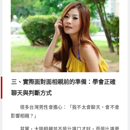
三、實際面對面相親前的準備：學會正確
聊天與判斷方式
很多台灣男性會擔心：「我不太會聊天，會不會
影響相親？」
其實，大陸相親並不是比誰口才好，而是比誰更