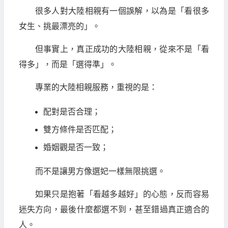
很多人對大陸相親有一個誤解，以為是「看很多
女生、挑最漂亮的」。
但事實上，真正成功的大陸相親，從來不是「看
得多」，而是「選得準」。
專業的大陸相親服務，重視的是：
配對是否合理；
雙方條件是否匹配；
婚姻觀是否一致；
而不是讓男方像選妃一樣無限挑選。
如果只是抱著「看越多越好」的心態，反而容易
迷失方向，最後什麼都選不到，甚至錯過真正適合的
人。