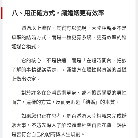
八、用正確方式，讓婚姻更有效率
透過以上流程，其實可以發現，大陸相親並不是
草率的結婚方式，而是一種更有系統、更有效率的婚
姻媒合模式。
它的核心，不是快速，而是「在短時間內，把該
了解的事情都講清楚」，讓雙方在理性與真誠的基礎
上做出決定。
對於許多在台灣長期單身、或不擅長戀愛的男性
而言，這樣的方式，反而更貼近「結婚」的本質。
如果您也正在思考，是否透過大陸相親來完成婚
姻大事，不妨先深入了解整體流程與實際花費，評估
是否符合自己的期待與人生規劃。