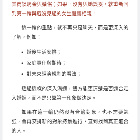
其商談聘金與婚俗；如果，沒有與她談妥，就重新回
到第一輪與還沒見過的女生繼續相親！
這一輪的重點，就不再只是聊天，而是更深入的
了解，例如：
婚後生活安排；
家庭責任與期待；
對未來經濟規劃的看法；
透過這樣的深入溝通，雙方能更清楚是否適合走
入婚姻，而不是只靠第一印象做決定。
如果在這一輪仍然沒有合適對象，也不需要勉
強，會再安排新的對象持續進行，直到找到真正適合
的人。