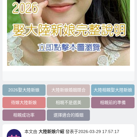
2026娶大陸新娘
大陸新娘婚姻媒合
大陸相親娶大陸新娘
待嫁大陸新娘
相親不是選美
相親前的準備
相親成功率
選擇適合的婚姻
本文由
大陸新娘介紹
發表于2026-03-29 17:57:17