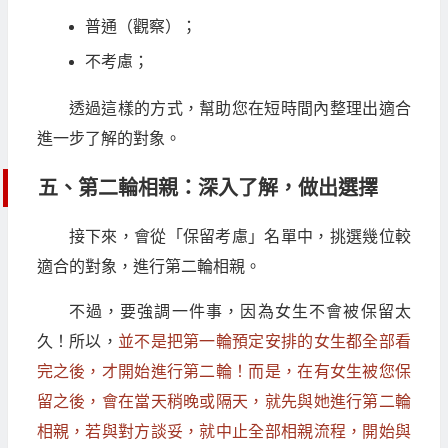
普通（觀察）；
不考慮；
透過這樣的方式，幫助您在短時間內整理出適合
進一步了解的對象。
五、第二輪相親：深入了解，做出選擇
接下來，會從「保留考慮」名單中，挑選幾位較
適合的對象，進行第二輪相親。
不過，要強調一件事，因為女生不會被保留太
久！所以，
並不是把第一輪預定安排的女生都全部看
完之後，才開始進行第二輪！而是，在有女生被您保
留之後，會在當天稍晚或隔天，就先與她進行第二輪
相親，若與對方談妥，就中止全部相親流程，開始與