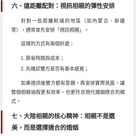
六、遠距離配對：視訊相親的彈性安排
針對一些距離較遠的地區（如內蒙古、新疆
等），通常會先安排「視訊相親」。
這樣的方式有兩個好處：
節省時間與成本；
先確認雙方是否有基本感覺；
如果視訊後雙方都有意願，再安排實際見面，讓
整個相親過程更有效率，也更符合現代婚姻媒合的模
式。
七、大陸相親的核心精神：相親不是選
美，而是選擇適合的婚姻