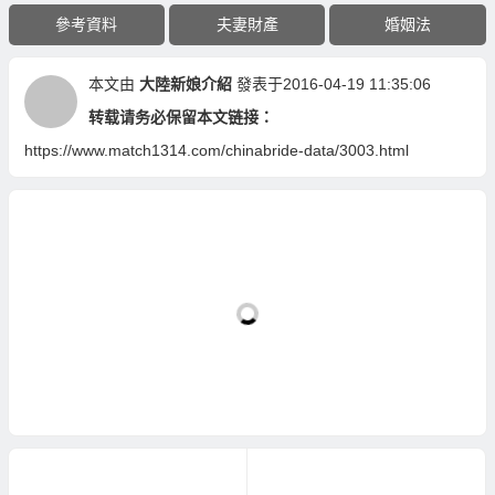
參考資料
夫妻財產
婚姻法
本文由
大陸新娘介紹
發表于2016-04-19 11:35:06
转载请务必保留本文链接：
https://www.match1314.com/chinabride-data/3003.html