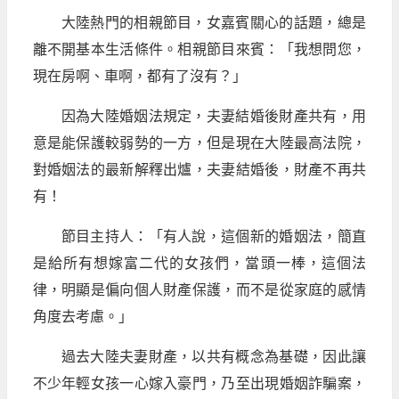
大陸熱門的相親節目，女嘉賓關心的話題，總是
離不開基本生活條件。相親節目來賓：「我想問您，
現在房啊、車啊，都有了沒有？」
因為大陸婚姻法規定，夫妻結婚後財產共有，用
意是能保護較弱勢的一方，但是現在大陸最高法院，
對婚姻法的最新解釋出爐，夫妻結婚後，財產不再共
有！
節目主持人：「有人說，這個新的婚姻法，簡直
是給所有想嫁富二代的女孩們，當頭一棒，這個法
律，明顯是偏向個人財產保護，而不是從家庭的感情
角度去考慮。」
過去大陸夫妻財產，以共有概念為基礎，因此讓
不少年輕女孩一心嫁入豪門，乃至出現婚姻詐騙案，