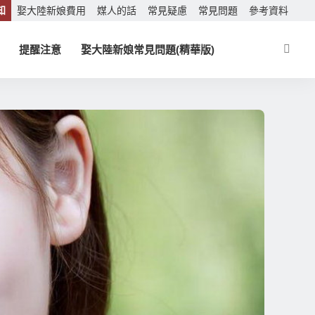
知
娶大陸新娘費用
媒人的話
常見疑慮
常見問題
參考資料
提醒注意
娶大陸新娘常見問題(精華版)