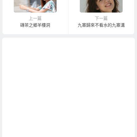
上一篇
下一篇
磚茶之鄉羊樓洞
九寨歸來不看水的九寨溝