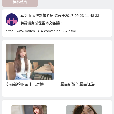
桂林新娘
本文由
大陸新娘介紹
發表于2017-09-23 11:48:33
转载请务必保留本文链接：
https://www.match1314.com/china/667.html
安徽新娘的黃山玉屏樓
雲南新娘的雲南洱海