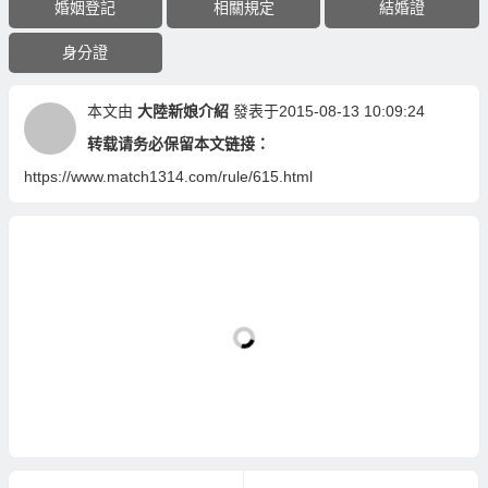
婚姻登記
相關規定
結婚證
身分證
本文由
大陸新娘介紹
發表于2015-08-13 10:09:24
转载请务必保留本文链接：
https://www.match1314.com/rule/615.html