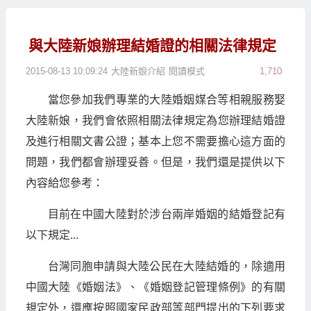
與大陸新娘辦理結婚證的相關法律規定
2015-08-13 10:09:24
大陸新娘介紹
閱讀模式
1,710
當您參加我們專業的大陸婚姻媒合等相親服務娶
大陸新娘，我們會依照相關法律規定為您辦理結婚證
及進行相關文書公證；基本上您不需要擔心這方面的
問題，我們都會辦理妥善。但是，我們還是提供以下
內容給您參考：
目前在中國大陸對於涉台兩岸婚姻的結婚登記有
以下規定...
台灣同胞申請與大陸公民在大陸結婚的，除適用
中國大陸《婚姻法》、《婚姻登記管理條例》的有關
規定外，還應按照國家民政部等部門提出的下列要求