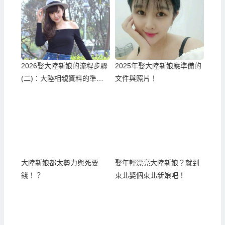
2026娶大陸新娘的流程步驟
2025年娶大陸新娘應準備的
(二)：大陸相親資料的準備
文件與照片！
與報名確認！
大陸新娘都太勢力與死要
娶年輕漂亮大陸新娘？就到
錢！？
東北娶個東北新娘吧！