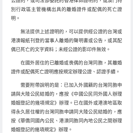
公證的，或司法部委託的香港律師證明的，或澳門特
別行政區主管機構出具的離婚證件或配偶的死亡證
明。
無法提供上述證明的，可以提供經公證的台灣或
港澳報紙刊登的當事人離婚的聲明書或公告，或其配
偶已死亡的文字資料；未經公證的影印件無效。
在國外居住的已離婚或喪偶的台灣同胞，其離婚
證件或配偶死亡證明應按規定辦理公證、認證手續。
需要附帶說明的是：已加入外國籍的台灣同胞申
請與大陸公民結婚的，應按《中國公民同外國人辦理
婚姻登記的幾項規定》辦理。已在國外或港澳地區取
得永久居住權的台灣同胞申請同大陸公民結婚的，應
按《華僑同國內公民、港澳同胞同內地公民之間辦理
婚姻登記的幾項規定》辦理。