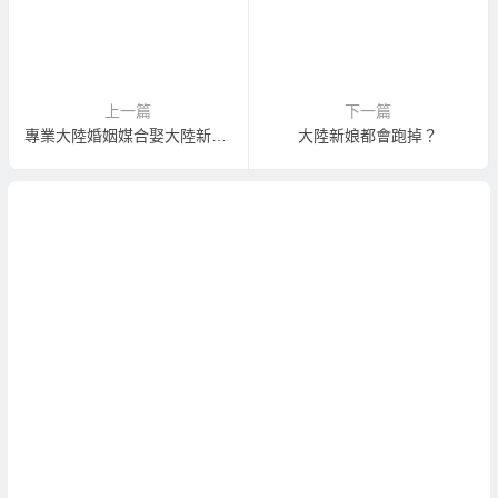
上一篇
下一篇
專業大陸婚姻媒合娶大陸新娘活動
大陸新娘都會跑掉？