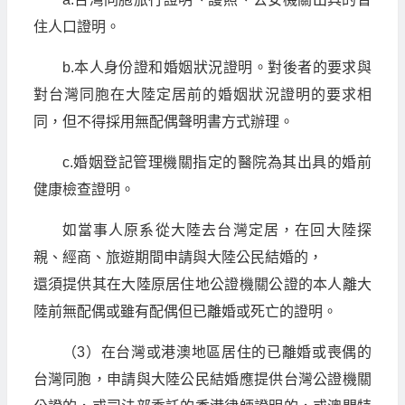
住人口證明。
b.本人身份證和婚姻狀況證明。對後者的要求與
對台灣同胞在大陸定居前的婚姻狀況證明的要求相
同，但不得採用無配偶聲明書方式辦理。
c.婚姻登記管理機關指定的醫院為其出具的婚前
健康檢查證明。
如當事人原系從大陸去台灣定居，在回大陸探
親、經商、旅遊期間申請與大陸公民結婚的，
還須提供其在大陸原居住地公證機關公證的本人離大
陸前無配偶或雖有配偶但已離婚或死亡的證明。
（3）在台灣或港澳地區居住的已離婚或喪偶的
台灣同胞，申請與大陸公民結婚應提供台灣公證機關