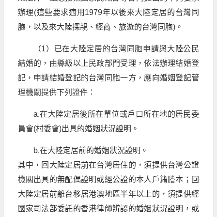
辦理(這些要求適用1979年以後來大陸定居的台灣同
胞，以及來大陸探親、經商、旅遊的台灣同胞)。
（1）已在大陸定居的台灣同胞申請與大陸公民
結婚的，由縣級以上民政部門受理，依法辦理結婚登
記，申請結婚登記的台灣同胞一方，應向婚姻登記管
理機關提供下列證件：
a.在大陸定居後所在單位或戶口所在地的居民委
員會(村委會)出具的婚姻狀況證明。
b.在大陸定居前的婚姻狀況證明。
其中，回大陸定居前在台灣居住的，須提供台灣公證
機關出具的無配偶證明或經公證的本人戶籍謄本；回
大陸定居前離台移居港澳地區半年以上的，須提供經
國家司法部委託的香港律師辨認的婚姻狀況證明，或