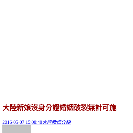
大陸新娘沒身分證婚姻破裂無計可施
2016-05-07 15:08:48
大陸新娘介紹