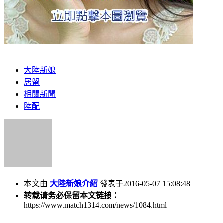
大陸新娘
居留
相關新聞
陸配
本文由
大陸新娘介紹
發表于2016-05-07 15:08:48
转载请务必保留本文链接：
https://www.match1314.com/news/1084.html