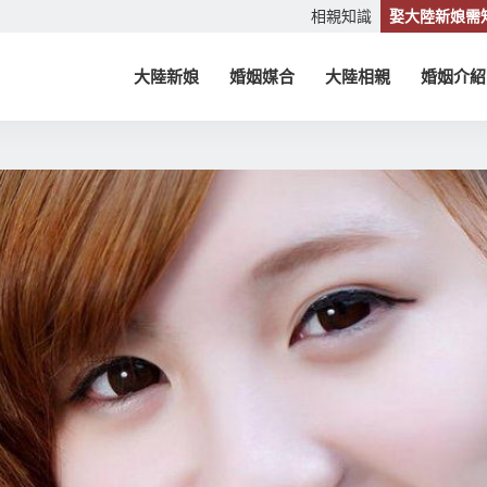
相親知識
娶大陸新娘需
大陸新娘
婚姻媒合
大陸相親
婚姻介紹