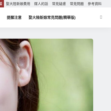
知
娶大陸新娘費用
媒人的話
常見疑慮
常見問題
參考資料
提醒注意
娶大陸新娘常見問題(精華版)