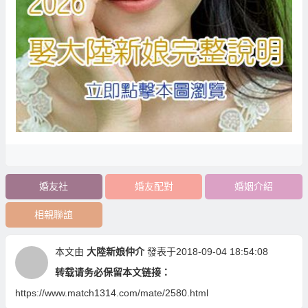
婚友社
婚友配對
婚姻介紹
相親聯誼
本文由
大陸新娘仲介
發表于2018-09-04 18:54:08
转载请务必保留本文链接：
https://www.match1314.com/mate/2580.html