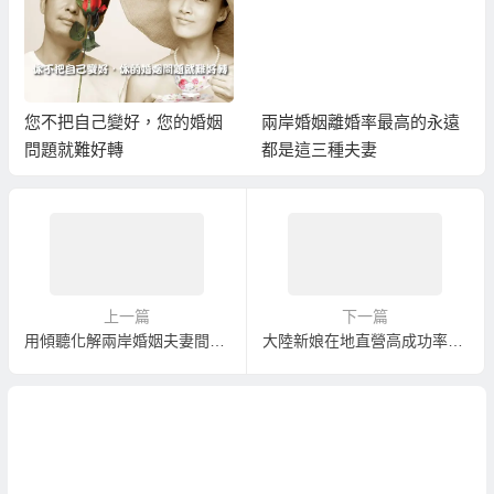
您不把自己變好，您的婚姻
兩岸婚姻離婚率最高的永遠
問題就難好轉
都是這三種夫妻
上一篇
下一篇
用傾聽化解兩岸婚姻夫妻間的爭執
大陸新娘在地直營高成功率大陸新娘婚姻介紹婚姻媒合