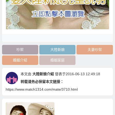
吵架
大陸新娘
夫妻吵架
婚姻介紹
婚姻家庭
本文由
大陸新娘介紹
發表于2016-06-13 12:49:18
转载请务必保留本文链接：
https://www.match1314.com/mate/3710.html