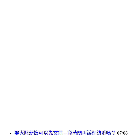
娶大陸新娘可以先交往一段時間再辦理結婚嗎？
07/08