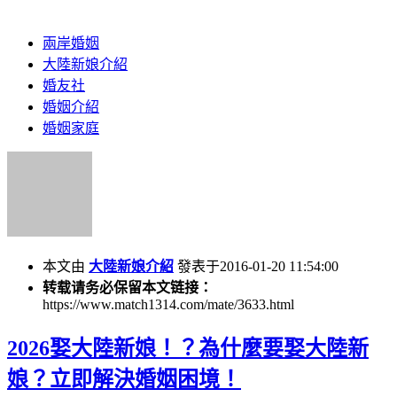
兩岸婚姻
大陸新娘介紹
婚友社
婚姻介紹
婚姻家庭
本文由
大陸新娘介紹
發表于2016-01-20 11:54:00
转载请务必保留本文链接：
https://www.match1314.com/mate/3633.html
2026娶大陸新娘！？為什麼要娶大陸新
娘？立即解決婚姻困境！