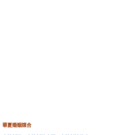
華夏婚姻媒合