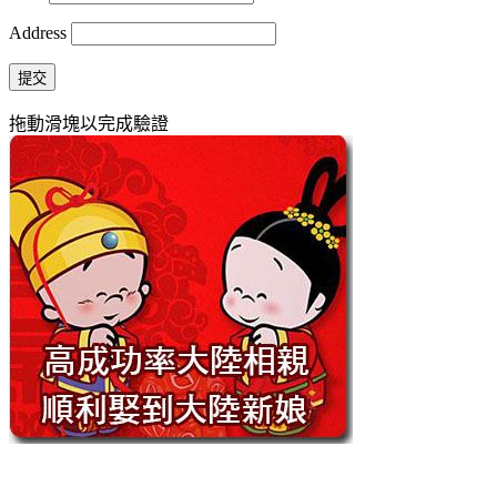
Address
提交
拖動滑塊以完成驗證