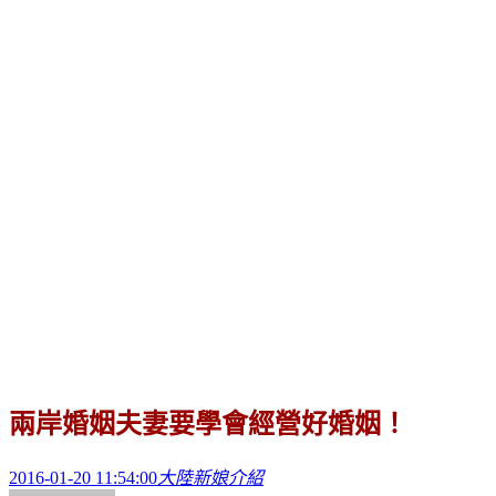
兩岸婚姻夫妻要學會經營好婚姻！
2016-01-20 11:54:00
大陸新娘介紹