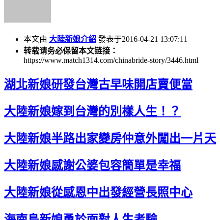
本文由
大陸新娘介紹
發表于2016-04-21 13:07:11
转载请务必保留本文链接：
https://www.match1314.com/chinabride-story/3446.html
湖北新娘研發台灣古早味開店賣便當
大陸新娘嫁到台灣的別樣人生！？
大陸新娘半路出家變房仲意外闖出一片天
大陸新娘感謝公婆包容簡單是幸福
大陸新娘從感恩中出發經營長照中心
海南島新娘勇於面對人生考驗