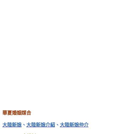
華夏婚姻媒合
大陸新娘
、
大陸新娘介紹
、
大陸新娘仲介