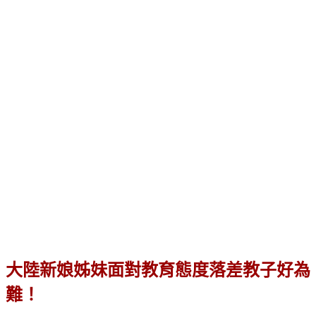
大陸新娘姊妹面對教育態度落差教子好為
難！