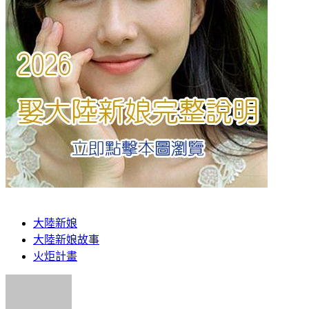
大陸新娘
大陸新娘故事
火炬計畫