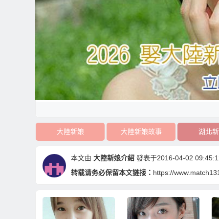
大陸新娘
大陸新娘故事
湖北新
本文由
大陸新娘介紹
發表于2016-04-02 09:45:1
转载请务必保留本文链接：
https://www.match131