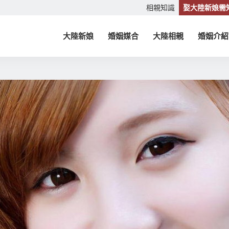
相親知識
娶大陸新娘需
大陸新娘
婚姻媒合
大陸相親
婚姻介紹