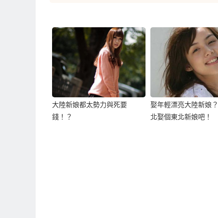
大陸新娘都太勢力與死要
娶年輕漂亮大陸新娘
錢！？
北娶個東北新娘吧！