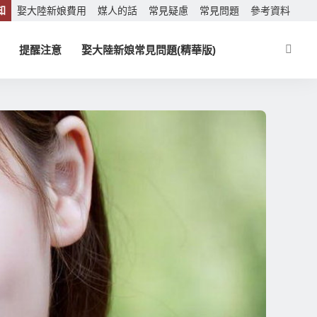
知
娶大陸新娘費用
媒人的話
常見疑慮
常見問題
參考資料
提醒注意
娶大陸新娘常見問題(精華版)