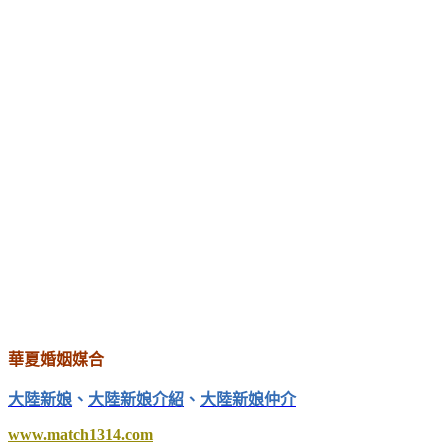
華夏婚姻媒合
大陸新娘
、
大陸新娘介紹
、
大陸新娘仲介
www.match1314.com