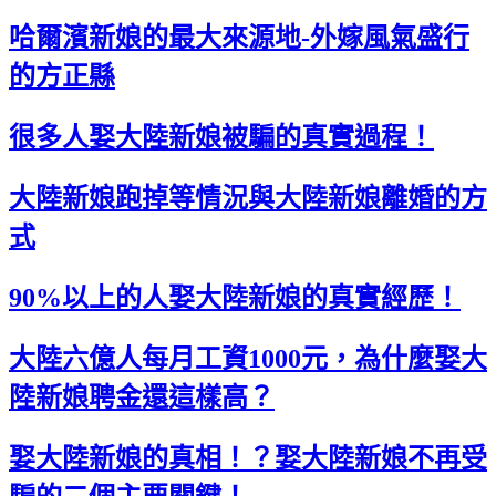
哈爾濱新娘的最大來源地-外嫁風氣盛行
的方正縣
很多人娶大陸新娘被騙的真實過程！
大陸新娘跑掉等情況與大陸新娘離婚的方
式
90%以上的人娶大陸新娘的真實經歷！
大陸六億人每月工資1000元，為什麼娶大
陸新娘聘金還這樣高？
娶大陸新娘的真相！？娶大陸新娘不再受