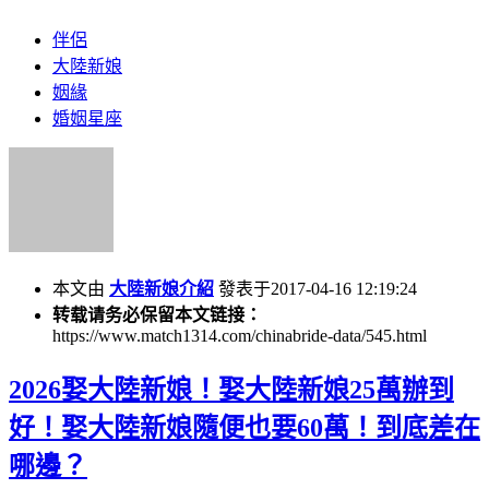
伴侶
大陸新娘
姻緣
婚姻星座
本文由
大陸新娘介紹
發表于2017-04-16 12:19:24
转载请务必保留本文链接：
https://www.match1314.com/chinabride-data/545.html
2026娶大陸新娘！娶大陸新娘25萬辦到
好！娶大陸新娘隨便也要60萬！到底差在
哪邊？