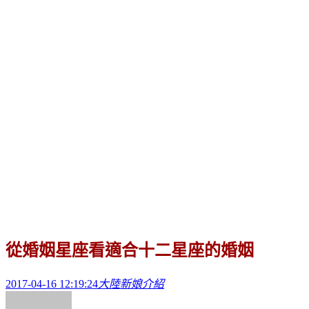
從婚姻星座看適合十二星座的婚姻
2017-04-16 12:19:24
大陸新娘介紹