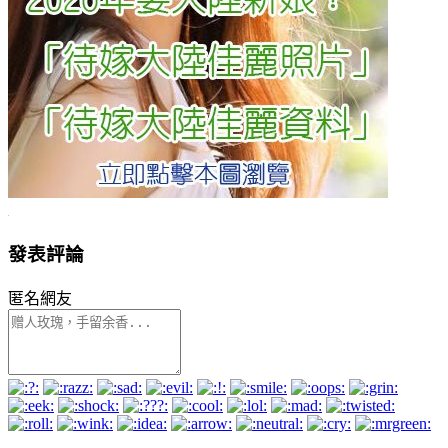
發表評論
匿名網友