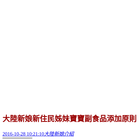
大陸新娘新住民姊妹寶寶副食品添加原則
2016-10-28 10:21:10
大陸新娘介紹