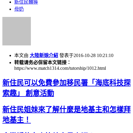
新住民輔導
母奶
本文由
大陸新娘介紹
發表于2016-10-28 10:21:10
转载请务必保留本文链接：
https://www.match1314.com/tutorship/1012.html
新住民可以免費參加移民署「海底科技探
索趣」 創意活動
新住民姐妹來了解什麼是地基主和怎樣拜
地基主！