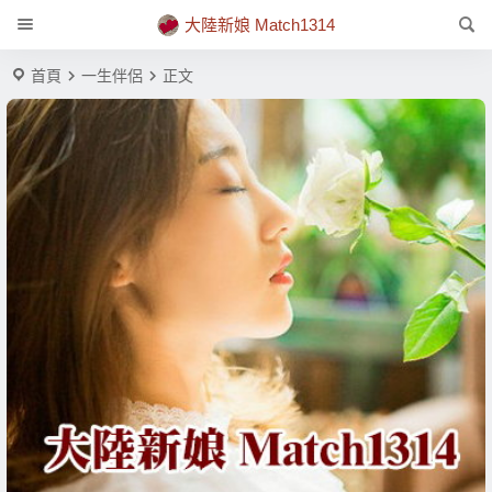
大陸新娘 Match1314
首頁
一生伴侶
正文