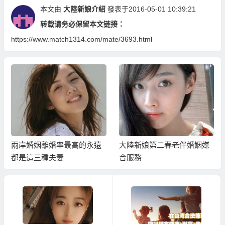
本文由
大陸新娘介紹
發表于2016-05-01 10:39:21
转载请务必保留本文链接：
https://www.match1314.com/mate/3693.html
兩岸婚姻離婚率最高的永遠
大陸新娘第二春老伴婚姻媒
都是這三種夫妻
合服務