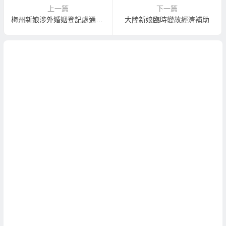
上一篇
下一篇
梅州新娘涉外婚姻登記處通訊資料
大陸新娘臨時變故經濟補助