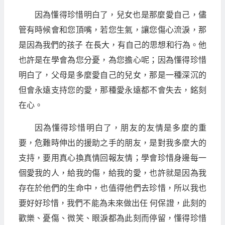
因為懂得珍惜明白了，兒女也是那麼愛自己，儘
管有時候會和您頂嘴，若您生氣，讓您傷心流淚，那
是因為我們的孩子 在長大，有自己的思想和行為。他
也許是在學會為您分憂，為您擔心呢；因為懂得珍惜
明白了，父母是多麼愛自己的兒女，那是一種深沉的
但會永遠支持您的愛，那種愛永遠都不會失去，銘刻
在心。
因為懂得珍惜明白了，朋友的友情是多麼的重
要，危難時伸出的援助之手的朋友，是對我多麼大的
支持，要用真心換真情回報友情；學會珍惜身邊每一
個愛我的人，給我的傷，給我的愛，也許就是因為我
存在於他們的生命中，也值得他們去珍惜，所以我也
要好好珍惜，我們不能為未來做出任 何保證，此刻的
歡樂、憂傷、微笑、眼淚都為此刻而停留，懂得珍惜