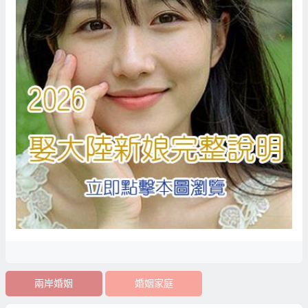
兩岸婚姻
婚姻家庭