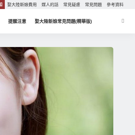
知
娶大陸新娘費用
媒人的話
常見疑慮
常見問題
參考資料
提醒注意
娶大陸新娘常見問題(精華版)