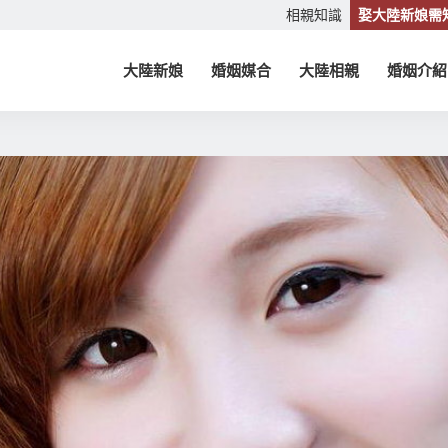
相親知識
娶大陸新娘需
大陸新娘
婚姻媒合
大陸相親
婚姻介紹