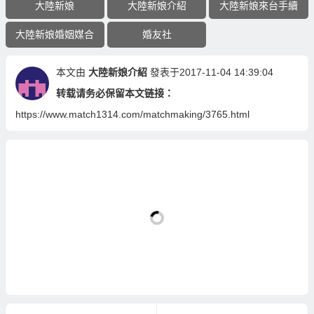
大陸新娘
大陸新娘介紹
大陸新娘來台手續
大陸新娘婚姻媒合
婚友社
本文由
大陸新娘介紹
發表于2017-11-04 14:39:04
转载请务必保留本文链接：
https://www.match1314.com/matchmaking/3765.html