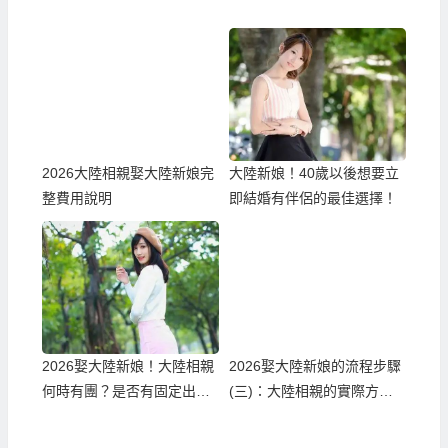
2026大陸相親娶大陸新娘完
大陸新娘！40歲以後想要立
整費用說明
即結婚有伴侶的最佳選擇！
2026娶大陸新娘！大陸相親
2026娶大陸新娘的流程步驟
何時有團？是否有固定出團
(三)：大陸相親的實際方式
日期？
與流程！