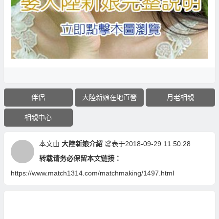
伴侶
大陸新娘在地直營
月老相親
相親中心
本文由
大陸新娘介紹
發表于2018-09-29 11:50:28
转载请务必保留本文链接：
https://www.match1314.com/matchmaking/1497.html