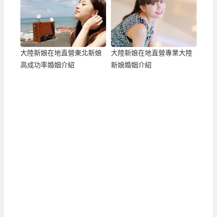
大陸新娘在地直營東北新娘
大陸新娘在地直營專業大陸
高成功率婚姻介紹
新娘婚姻介紹