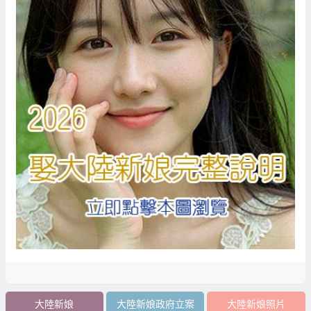
大陸新娘
大陸新娘政府立案
大陸新娘照片