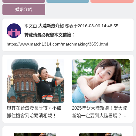
婚姻介紹
本文由
大陸新娘介紹
發表于2016-03-06 14:48:55
转载请务必保留本文链接：
https://www.match1314.com/matchmaking/3659.html
與其在台灣漫長等待，不如
2025年娶大陸新娘！娶大陸
抓住機會到哈爾濱相親！
新娘一定要到大陸看嗎？能
不能先看大陸新娘照片資料
選好再過去？