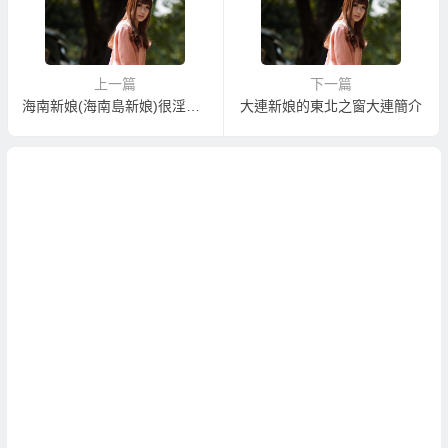
上一篇
下一篇
海南新娘(海南島新娘)很淫亂嗎？
大連新娘的東北之窗大連簡介