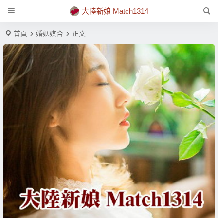
大陸新娘 Match1314
首頁
婚姻媒合
正文