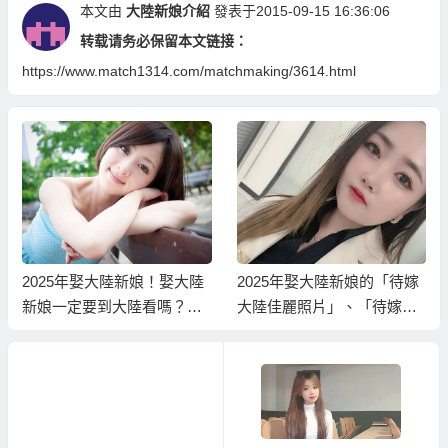
本文由
大陸新娘介紹
發表于2015-09-15 16:36:06
转载请务必保留本文链接：
https://www.match1314.com/matchmaking/3614.html
2025年娶大陸新娘！娶大陸
2025年娶大陸新娘的「待嫁
新娘一定要到大陸看嗎？能
大陸佳麗照片」、「待嫁大
不能先看大陸新娘照片資料
陸佳麗資料」！
選好再過去？