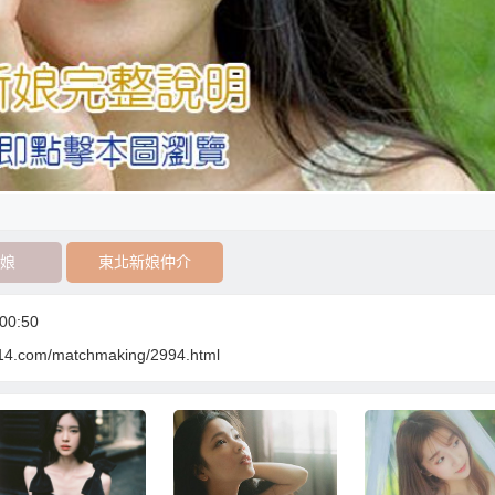
娘
東北新娘仲介
00:50
314.com/matchmaking/2994.html