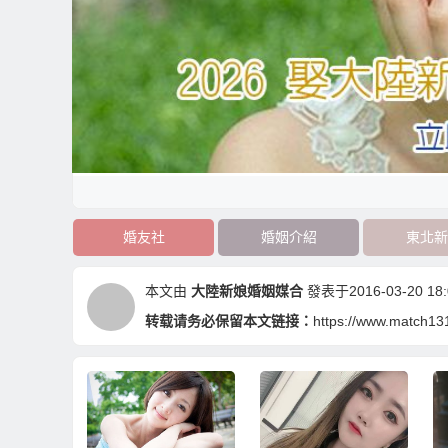
婚友社
婚姻介紹
東北新
本文由
大陸新娘婚姻媒合
發表于2016-03-20 18:
转载请务必保留本文链接：
https://www.match1