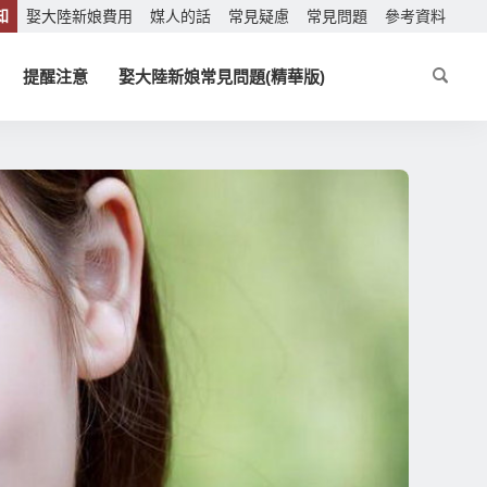
知
娶大陸新娘費用
媒人的話
常見疑慮
常見問題
參考資料
提醒注意
娶大陸新娘常見問題(精華版)