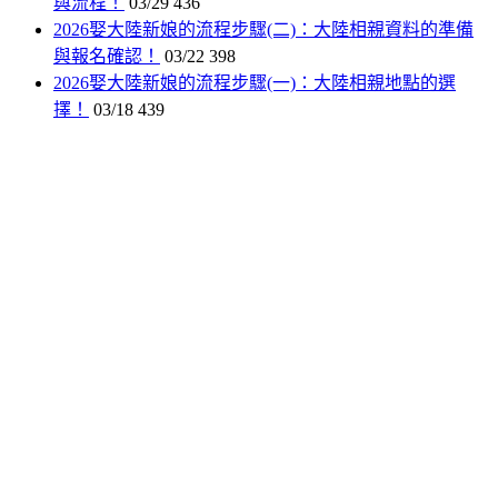
與流程！
03/29
436
2026娶大陸新娘的流程步驟(二)：大陸相親資料的準備
與報名確認！
03/22
398
2026娶大陸新娘的流程步驟(一)：大陸相親地點的選
擇！
03/18
439