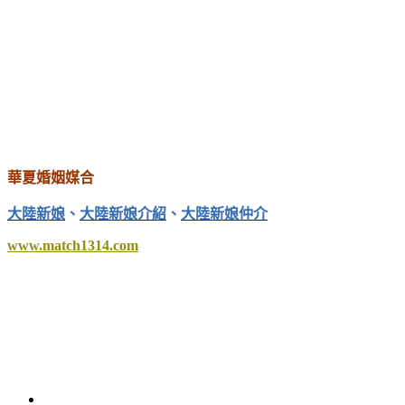
華夏婚姻媒合
大陸新娘
、
大陸新娘介紹
、
大陸新娘仲介
www.match1314.com