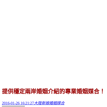
提供穩定兩岸婚姻介紹的專業婚姻媒合！
2016-01-26 16:21:27
大陸新娘婚姻媒合