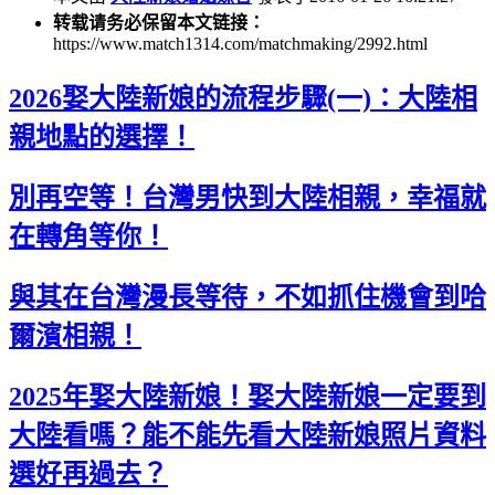
转载请务必保留本文链接：
https://www.match1314.com/matchmaking/2992.html
2026娶大陸新娘的流程步驟(一)：大陸相
親地點的選擇！
別再空等！台灣男快到大陸相親，幸福就
在轉角等你！
與其在台灣漫長等待，不如抓住機會到哈
爾濱相親！
2025年娶大陸新娘！娶大陸新娘一定要到
大陸看嗎？能不能先看大陸新娘照片資料
選好再過去？