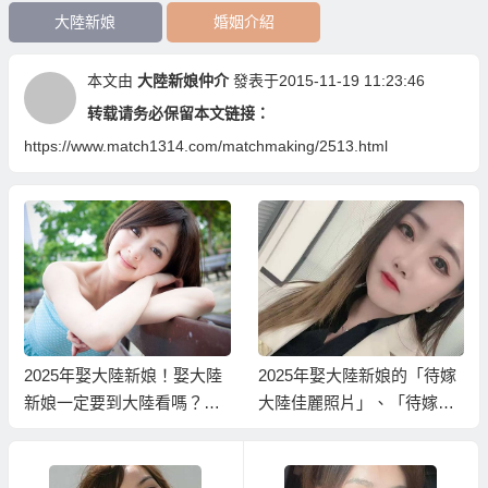
大陸新娘
婚姻介紹
本文由
大陸新娘仲介
發表于2015-11-19 11:23:46
转载请务必保留本文链接：
https://www.match1314.com/matchmaking/2513.html
2025年娶大陸新娘！娶大陸
2025年娶大陸新娘的「待嫁
新娘一定要到大陸看嗎？能
大陸佳麗照片」、「待嫁大
不能先看大陸新娘照片資料
陸佳麗資料」！
選好再過去？