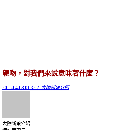
親吻，對我們來說意味著什麼？
2015-04-08 01:32:21
大陸新娘介紹
大陸新娘介紹