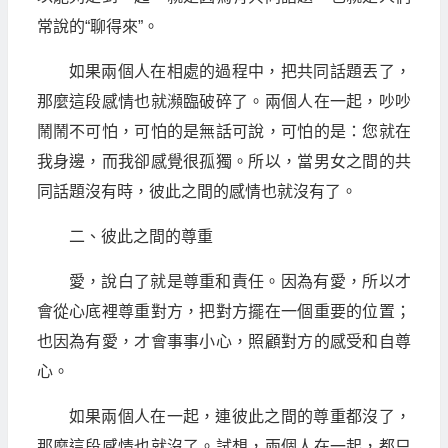
常說的“聊得來”。
如果兩個人在相處的過程中，把共同話題丟了，
那麼這段感情也就瀕臨破碎了。兩個人在一起，吵吵
鬧鬧不可怕，可怕的是無話可說，可怕的是：您就在
我身邊，而我卻感覺很孤獨。所以，當男女之間的共
同話題沒有時，彼此之間的感情也就沒有了。
二、彼此之間的尊重
愛，說白了就是尊重和責任。因為有愛，所以才
會從心底裡尊重對方，把對方擺在一個重要的位置；
也因為有愛，才會事事小心，照顧對方的感受和自尊
心。
如果兩個人在一起，連彼此之間的尊重都沒了，
那麼這段感情也就沒了。試想，兩個人在一起，都只