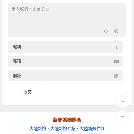
昵稱
郵箱
網址
提交
華夏婚姻媒合
大陸新娘
、
大陸新娘介紹
、
大陸新娘仲介