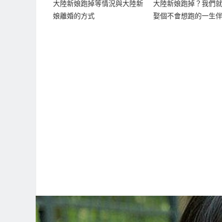
大陸新娘跑掉等情況與大陸新
大陸新娘跑掉？我們
娘離婚的方式
娶個不會想跑的一生