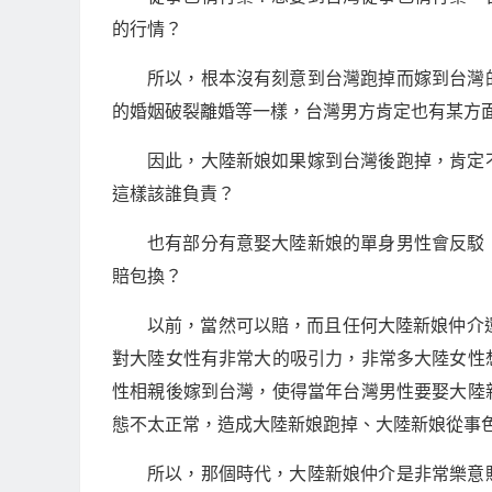
的行情？
所以，根本沒有刻意到台灣跑掉而嫁到台灣
的婚姻破裂離婚等一樣，台灣男方肯定也有某方
因此，大陸新娘如果嫁到台灣後跑掉，肯定
這樣該誰負責？
也有部分有意娶大陸新娘的單身男性會反駁
賠包換？
以前，當然可以賠，而且任何大陸新娘仲介
對大陸女性有非常大的吸引力，非常多大陸女性
性相親後嫁到台灣，使得當年台灣男性要娶大陸
態不太正常，造成大陸新娘跑掉、大陸新娘從事
所以，那個時代，大陸新娘仲介是非常樂意