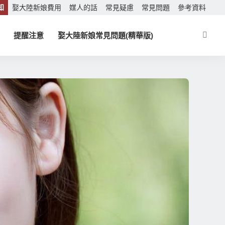
知
娶大陸新娘費用
媒人的話
常見疑慮
常見問題
參考資料
提醒注意
娶大陸新娘常見問題(精華版)