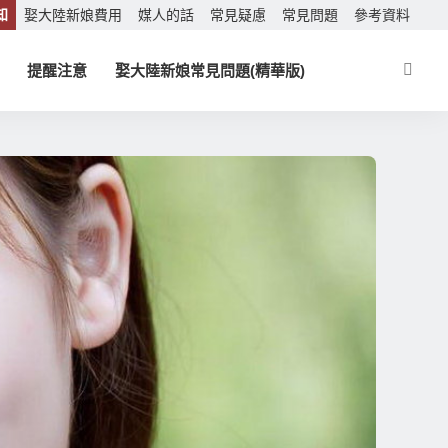
知
娶大陸新娘費用
媒人的話
常見疑慮
常見問題
參考資料
提醒注意
娶大陸新娘常見問題(精華版)