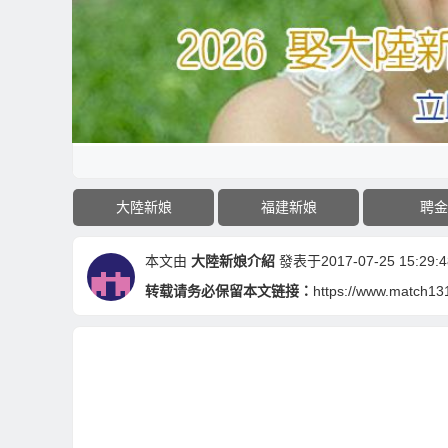
大陸新娘
福建新娘
聘金
本文由
大陸新娘介紹
發表于2017-07-25 15:29:4
转载请务必保留本文链接：
https://www.match131