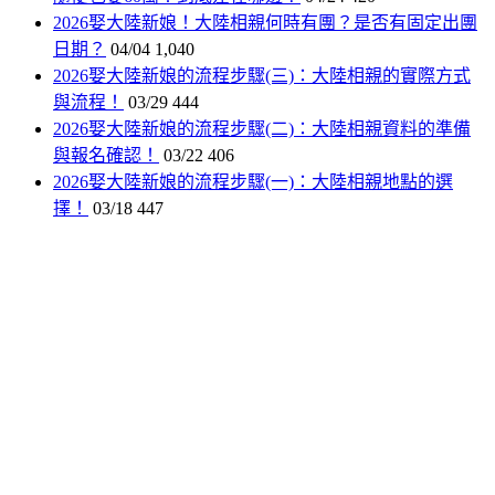
2026娶大陸新娘！大陸相親何時有團？是否有固定出團
日期？
04/04
1,040
2026娶大陸新娘的流程步驟(三)：大陸相親的實際方式
與流程！
03/29
444
2026娶大陸新娘的流程步驟(二)：大陸相親資料的準備
與報名確認！
03/22
406
2026娶大陸新娘的流程步驟(一)：大陸相親地點的選
擇！
03/18
447