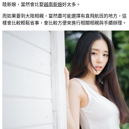
陸新娘，當然會比娶
越南新娘
好太多。
而如果要到大陸相親，當然盡可能選擇有直飛航班的地方，這
樣會比較輕鬆省事，會比較方便來進行相關相親與手續辦理。