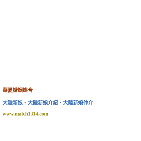
華夏婚姻媒合
大陸新娘
、
大陸新娘介紹
、
大陸新娘仲介
www.match1314.com