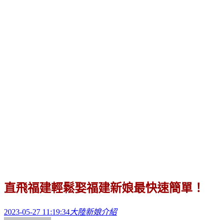
直飛福建輕鬆娶福建新娘最快速簡單！
2023-05-27 11:19:34
大陸新娘介紹