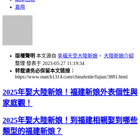
直飛
版權聲明
本文源自
幸福天空大陸新娘
，
大陸新娘介紹
整理 發表于 2023-05-27 11:19:34
转载请务必保留本文链接：
https://www.match1314.com/chinabride/fujian/3881.html
2025年娶大陸新娘！福建新娘外表個性與
家庭觀！
2025年娶大陸新娘！到福建相親娶到哪些
類型的福建新娘？