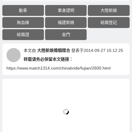
動車
單身證明
大陸新娘
無血緣
福建新娘
結婚登記
結婚證
金門
本文由
大陸新娘婚姻媒合
發表于2014-09-27 15:12:25
转载请务必保留本文链接：
https://www.match1314.com/chinabride/fujian/2600.html