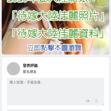
發表評論
匿名網友