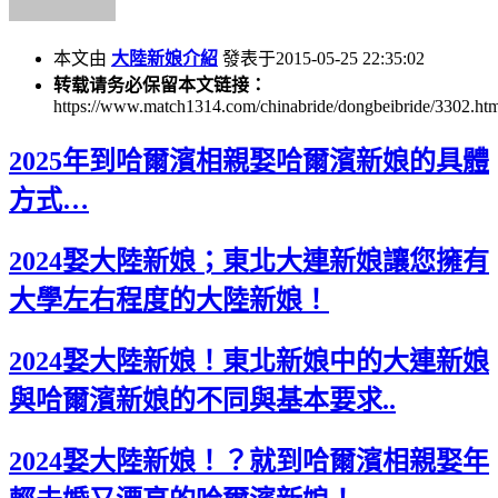
本文由
大陸新娘介紹
發表于2015-05-25 22:35:02
转载请务必保留本文链接：
https://www.match1314.com/chinabride/dongbeibride/3302.ht
2025年到哈爾濱相親娶哈爾濱新娘的具體
方式…
2024娶大陸新娘；東北大連新娘讓您擁有
大學左右程度的大陸新娘！
2024娶大陸新娘！東北新娘中的大連新娘
與哈爾濱新娘的不同與基本要求..
2024娶大陸新娘！？就到哈爾濱相親娶年