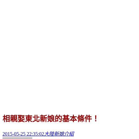
相親娶東北新娘的基本條件！
2015-05-25 22:35:02
大陸新娘介紹