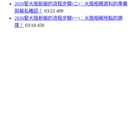
2026娶大陸新娘的流程步驟(二)：大陸相親資料的準備
與報名確認！
03/22
409
2026娶大陸新娘的流程步驟(一)：大陸相親地點的選
擇！
03/18
450