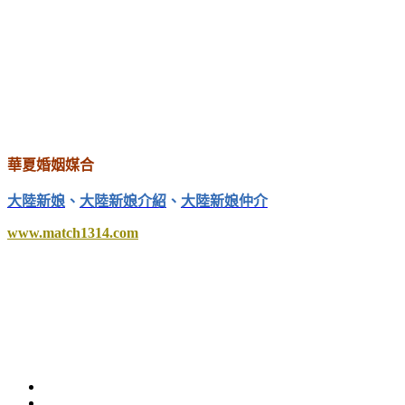
華夏婚姻媒合
大陸新娘
、
大陸新娘介紹
、
大陸新娘仲介
www.match1314.com