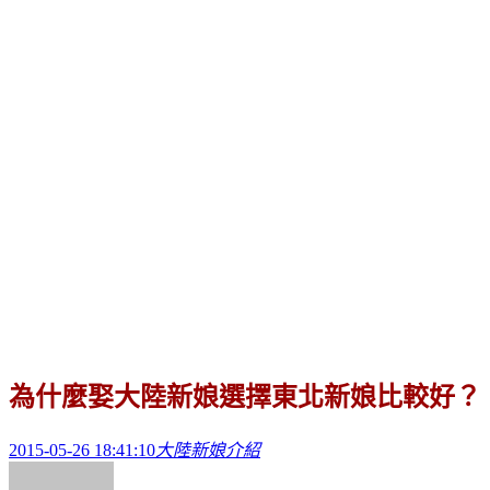
為什麼娶大陸新娘選擇東北新娘比較好？
2015-05-26 18:41:10
大陸新娘介紹