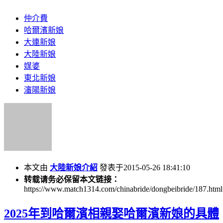
仲介費
哈爾濱新娘
大連新娘
大陸新娘
媒婆
東北新娘
瀋陽新娘
本文由
大陸新娘介紹
發表于2015-05-26 18:41:10
转载请务必保留本文链接：
https://www.match1314.com/chinabride/dongbeibride/187.html
2025年到哈爾濱相親娶哈爾濱新娘的具體