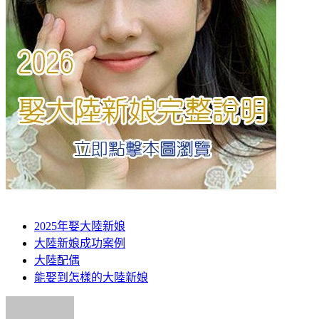
2025年娶大陸新娘
大陸新娘成功案例
大陸配偶
能娶到怎樣的大陸新娘