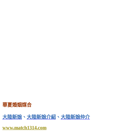
華夏婚姻媒合
大陸新娘
、
大陸新娘介紹
、
大陸新娘仲介
www.match1314.com