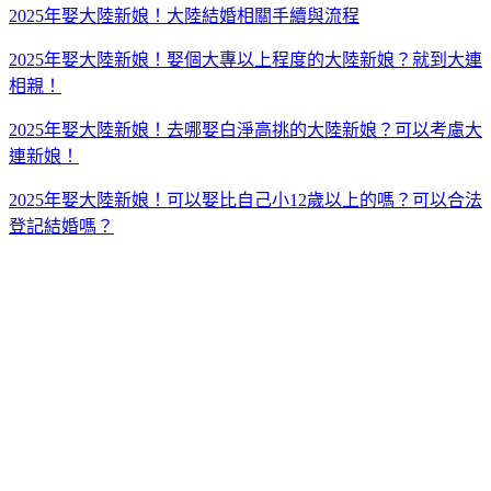
2025年娶大陸新娘！大陸結婚相關手續與流程
2025年娶大陸新娘！娶個大專以上程度的大陸新娘？就到大連
相親！
2025年娶大陸新娘！去哪娶白淨高挑的大陸新娘？可以考慮大
連新娘！
2025年娶大陸新娘！可以娶比自己小12歲以上的嗎？可以合法
登記結婚嗎？