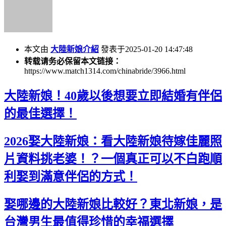
本文由
大陸新娘介紹
發表于2025-01-20 14:47:48
转载请务必保留本文链接：
https://www.match1314.com/chinabride/3966.html
大陸新娘！40歲以後想要立即結婚有伴侶
的最佳選擇！
2026娶大陸新娘：看大陸新娘待嫁佳麗照
片資料挑老婆！？一個真正可以不白跑順
利娶到滿意伴侶的方式！
娶哪邊的大陸新娘比較好？東北新娘，是
台灣男生最值得珍惜的幸福選擇