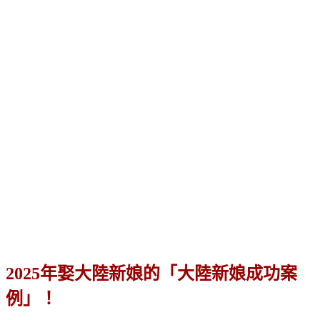
2025年娶大陸新娘的「大陸新娘成功案
例」！