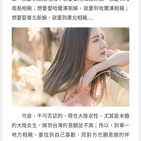
南島相親；想要娶哈爾濱新娘，就要到哈爾濱相親；
想要娶東北新娘，就要到東北相親.....
可是，不可否認的，現在大陸女性，尤其是未婚
的大陸女生，嫁到台灣的意願並不高；所以，到單一
地方相親，要找到自己喜歡、而對方也願意嫁的伴