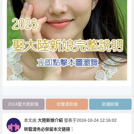
2024娶大陸新娘
哈爾濱新娘
新疆新娘
本文由
大陸新娘介紹
發表于2024-10-24 12:16:02
转载请务必保留本文链接：