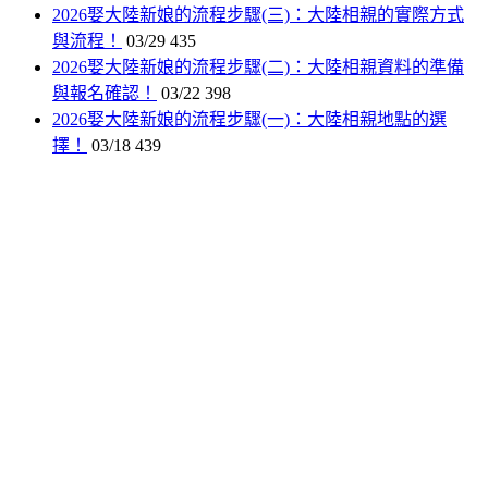
2026娶大陸新娘的流程步驟(三)：大陸相親的實際方式
與流程！
03/29
435
2026娶大陸新娘的流程步驟(二)：大陸相親資料的準備
與報名確認！
03/22
398
2026娶大陸新娘的流程步驟(一)：大陸相親地點的選
擇！
03/18
439