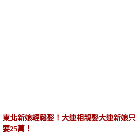
東北新娘輕鬆娶！大連相親娶大連新娘只
要25萬！