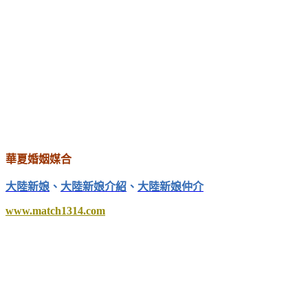
華夏婚姻媒合
大陸新娘
、
大陸新娘介紹
、
大陸新娘仲介
www.match1314.com