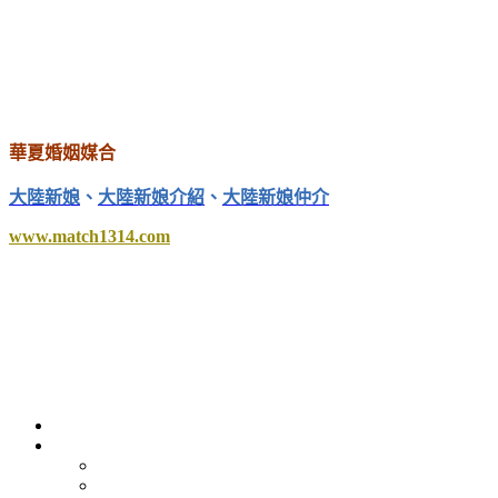
華夏婚姻媒合
大陸新娘
、
大陸新娘介紹
、
大陸新娘仲介
www.match1314.com