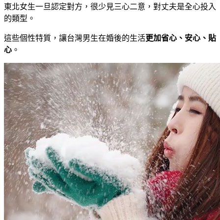
東北女生一旦認定對方，很少見三心二意，對丈夫是全心投入
的類型。
這些個性特質，讓台灣男生在婚後的生活
更加省心、安心、貼
心
。