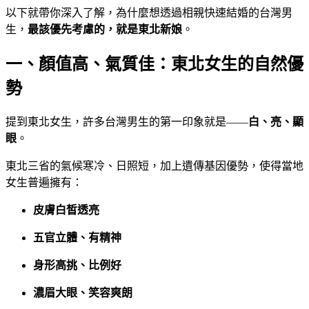
以下就帶你深入了解，為什麼想透過相親快速結婚的台灣男
生，
最該優先考慮的，就是東北新娘
。
一、顏值高、氣質佳：東北女生的自然優
勢
提到東北女生，許多台灣男生的第一印象就是——
白、亮、顯
眼
。
東北三省的氣候寒冷、日照短，加上遺傳基因優勢，使得當地
女生普遍擁有：
皮膚白皙透亮
五官立體、有精神
身形高挑、比例好
濃眉大眼、笑容爽朗