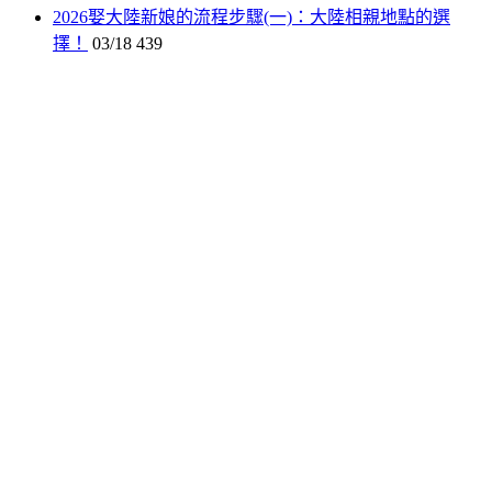
2026娶大陸新娘的流程步驟(一)：大陸相親地點的選
擇！
03/18
439