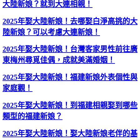
大陸新娘？就到大連相親！
2025年娶大陸新娘！去哪娶白淨高挑的大
陸新娘？可以考慮大連新娘！
2025年娶大陸新娘！台灣客家男性前往廣
東梅州尋覓佳偶，成就美滿婚姻！
2025年娶大陸新娘！福建新娘外表個性與
家庭觀！
2025年娶大陸新娘！到福建相親娶到哪些
類型的福建新娘？
2025年娶大陸新娘！娶大陸新娘老伴的基