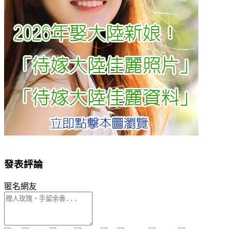
發表評論
匿名網友