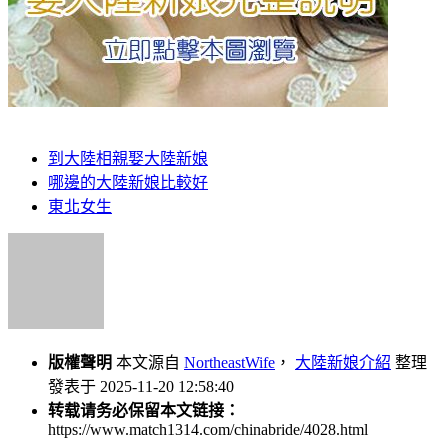
到大陸相親娶大陸新娘
哪邊的大陸新娘比較好
東北女生
版權聲明
本文源自
NortheastWife
，
大陸新娘介紹
整理
發表于 2025-11-20 12:58:40
转载请务必保留本文链接：
https://www.match1314.com/chinabride/4028.html