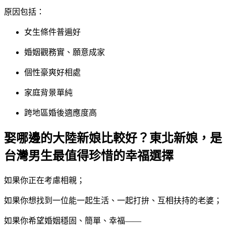
原因包括：
女生條件普遍好
婚姻觀務實、願意成家
個性豪爽好相處
家庭背景單純
跨地區婚後適應度高
娶哪邊的大陸新娘比較好？東北新娘，是
台灣男生最值得珍惜的幸福選擇
如果你正在考慮相親；
如果你想找到一位能一起生活、一起打拚、互相扶持的老婆；
如果你希望婚姻穩固、簡單、幸福——