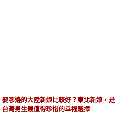
娶哪邊的大陸新娘比較好？東北新娘，是
台灣男生最值得珍惜的幸福選擇