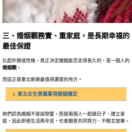
三、婚姻觀務實、重家庭，是長期幸福的
最佳保證
比起外貌或性格，真正決定婚姻能否走得長久的，是一個人的
婚姻觀
。
而這正是東北新娘最值得讚賞的地方。
1. 東北女生普遍重視婚姻穩定
她們認為婚姻不是談戀愛，而是兩個人一起過日子、建立家
庭，因此即使生活再辛苦，也會願意共同努力、不輕言放棄。