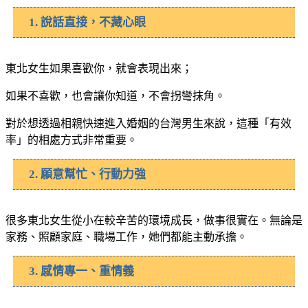
1. 說話直接，不藏心眼
東北女生如果喜歡你，就會表現出來；
如果不喜歡，也會讓你知道，不會拐彎抹角。
對於想透過相親快速進入婚姻的台灣男生來說，這種「有效
率」的相處方式非常重要。
2. 願意幫忙、行動力強
很多東北女生從小在較辛苦的環境成長，做事很實在。無論是
家務、照顧家庭、職場工作，她們都能主動承擔。
3. 感情專一、重情義