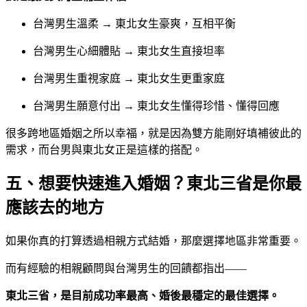
台灣男生溫柔 → 東北女生豪爽，互相平衡
台灣男生心細體貼 → 東北女生直接坦率
台灣男生重視家庭 → 東北女生更重家庭
台灣男生願意付出 → 東北女生懂得珍惜、懂得回應
很多跨地區婚姻之所以幸福，就是因為雙方能剛好填補彼此的
需求，而台男與東北女正是這樣的搭配。
五、想要快速進入婚姻？東北三省是你最
應該去的地方
如果你真的打算透過相親方式結婚，那麼選擇地區非常重要。
而有經驗的相親顧問與台灣男生的回饋都指出——
東北三省，是目前成功率最高、婚後最穩定的最佳選擇。