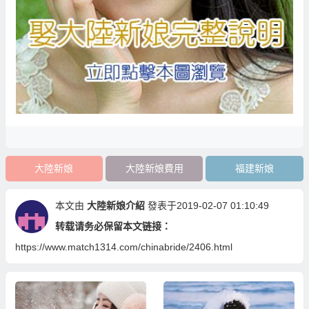
大陸新娘
大陸新娘費用
福建新娘
本文由
大陸新娘介紹
發表于2019-02-07 01:10:49
转载请务必保留本文链接：
https://www.match1314.com/chinabride/2406.html