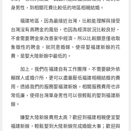
身男性，到相關花費比較低的地區相親結婚。
福建地區，因為最接近台灣，比較能理解與接受
台灣沒有高聘金的風俗，也因為經濟狀況比較良好，
不會需要聘金來改善家中經濟，所以比較願意僅收取
象徵性的聘金，就同意婚嫁，使得娶福建新娘的花
費，是娶大陸新娘中最低的。
加上，我們在福建自有工作團隊，不需要額外依
賴媒人或婚介所，更可以盡量壓低福建相親結婚的費
用，透過我們的服務娶福建新娘，相關服務費用也非
常低廉，使得台灣單身男性可以很輕鬆的娶到福建新
娘。
嫌娶大陸新娘費用太高？歡迎到福建相親便宜娶
福建新娘，輕鬆娶到大陸新娘完成婚姻大事；歡迎與