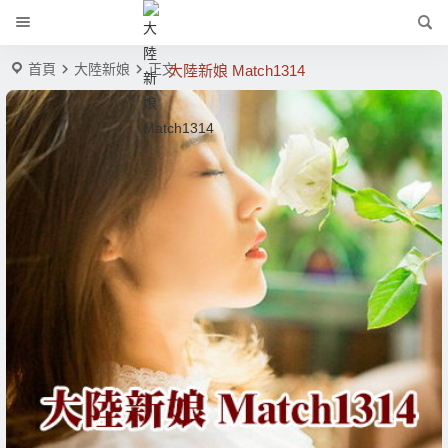
首頁
大陸新娘
正文
大陸新娘 Match1314