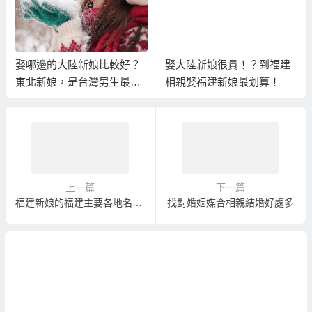
娶哪邊的大陸新娘比較好？
娶大陸新娘很貴！？到福建
東北新娘，是台灣男生最值
相親娶福建新娘最划算！
得珍惜的幸福選擇
上一篇
下一篇
福建新娘的福建主要各地名稱由來
找對婚姻媒合相親結婚好處多