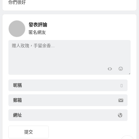
你們很好
發表評論
匿名網友
昵稱
郵箱
網址
提交