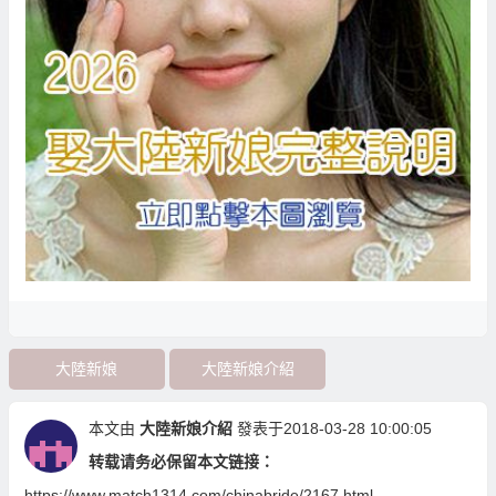
大陸新娘
大陸新娘介紹
本文由
大陸新娘介紹
發表于2018-03-28 10:00:05
转载请务必保留本文链接：
https://www.match1314.com/chinabride/2167.html