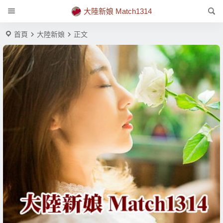
大陸新娘 Match1314
首頁
大陸新娘
正文