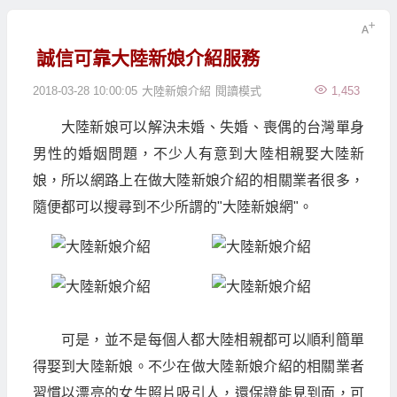
誠信可靠大陸新娘介紹服務
2018-03-28 10:00:05
大陸新娘介紹
閱讀模式
1,453
大陸新娘可以解決未婚、失婚、喪偶的台灣單身
男性的婚姻問題，不少人有意到大陸相親娶大陸新
娘，所以網路上在做大陸新娘介紹的相關業者很多，
隨便都可以搜尋到不少所謂的"大陸新娘網"。
可是，並不是每個人都大陸相親都可以順利簡單
得娶到大陸新娘。不少在做大陸新娘介紹的相關業者
習慣以漂亮的女生照片吸引人，還保證能見到面，可