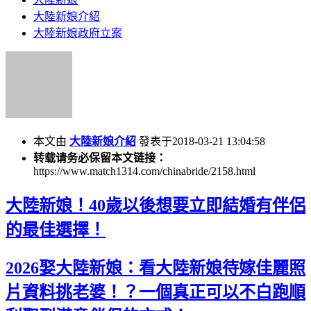
大陸新娘介紹
大陸新娘政府立案
本文由
大陸新娘介紹
發表于2018-03-21 13:04:58
转载请务必保留本文链接：
https://www.match1314.com/chinabride/2158.html
大陸新娘！40歲以後想要立即結婚有伴侶
的最佳選擇！
2026娶大陸新娘：看大陸新娘待嫁佳麗照
片資料挑老婆！？一個真正可以不白跑順