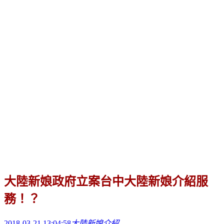
大陸新娘政府立案台中大陸新娘介紹服
務！？
2018-03-21 13:04:58
大陸新娘介紹