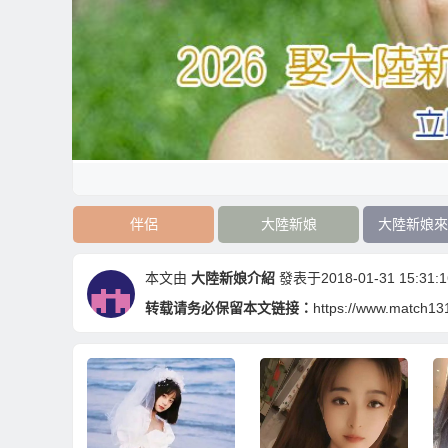
伴侶
大陸新娘
大陸新娘來
本文由
大陸新娘介紹
發表于2018-01-31 15:31:1
转载请务必保留本文链接：
https://www.match13