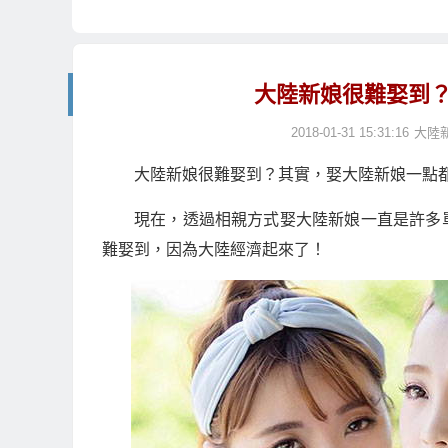
大陸新娘很難娶到
2018-01-31 15:31:16
大陸
大陸新娘很難娶到？其實，娶大陸新娘一點
現在，透過相親方式娶大陸新娘一直是許多
難娶到，因為大陸經濟起來了！