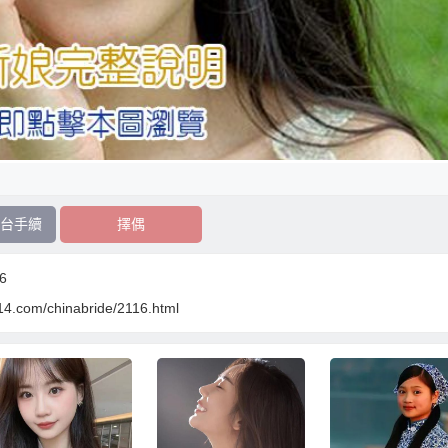
台手續
擇偶
6
14.com/chinabride/2116.html