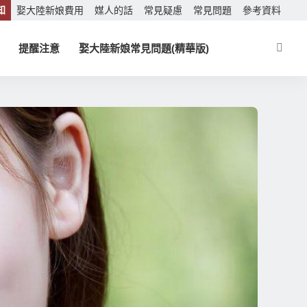
知
娶大陸新娘費用
媒人的話
常見疑慮
常見問題
參考資料
提醒注意
娶大陸新娘常見問題(精華版)