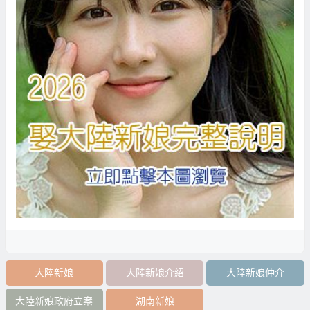
大陸新娘
大陸新娘介紹
大陸新娘仲介
大陸新娘政府立案
湖南新娘