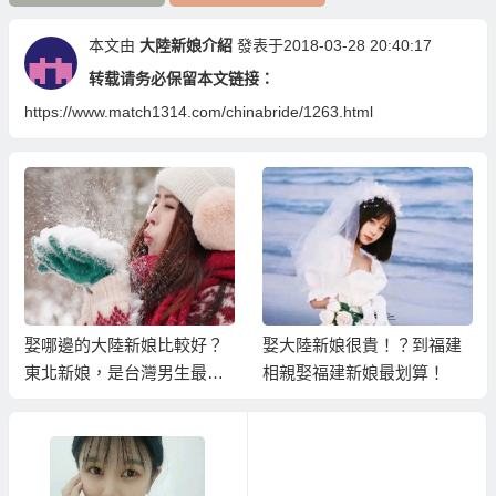
本文由
大陸新娘介紹
發表于2018-03-28 20:40:17
转载请务必保留本文链接：
https://www.match1314.com/chinabride/1263.html
娶哪邊的大陸新娘比較好？
娶大陸新娘很貴！？到福建
東北新娘，是台灣男生最值
相親娶福建新娘最划算！
得珍惜的幸福選擇