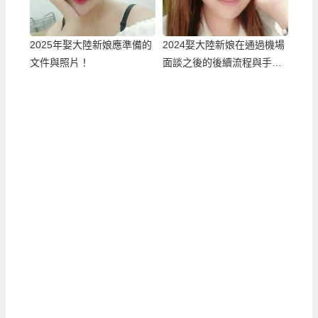
2025年娶大陸新娘應準備的
2024娶大陸新娘在通過機場
文件與照片！
面談之後的後續流程與手
續…