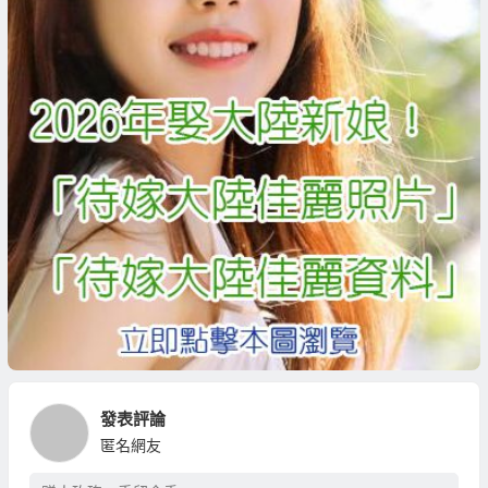
發表評論
匿名網友