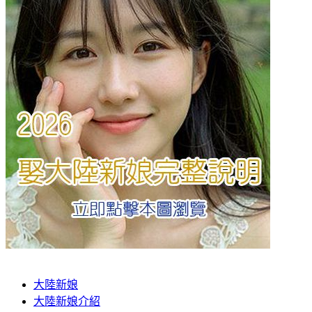
大陸新娘
大陸新娘介紹