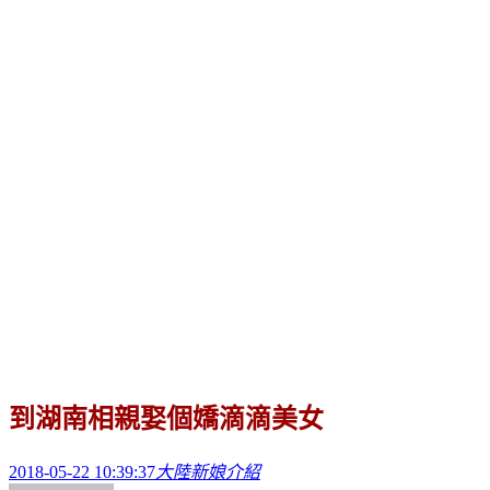
到湖南相親娶個嬌滴滴美女
2018-05-22 10:39:37
大陸新娘介紹