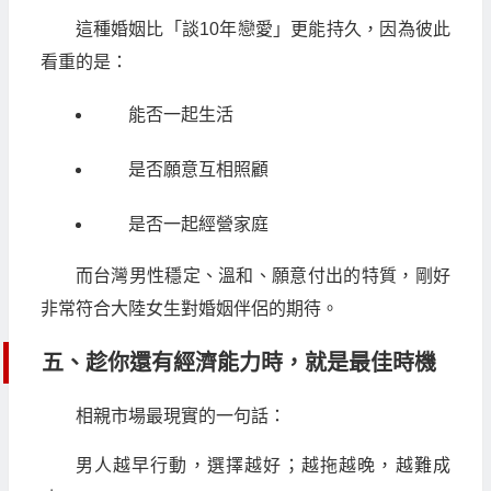
這種婚姻比「談10年戀愛」更能持久，因為彼此
看重的是：
能否一起生活
是否願意互相照顧
是否一起經營家庭
而台灣男性穩定、溫和、願意付出的特質，剛好
非常符合大陸女生對婚姻伴侶的期待。
五、趁你還有經濟能力時，就是最佳時機
相親市場最現實的一句話：
男人越早行動，選擇越好；越拖越晚，越難成