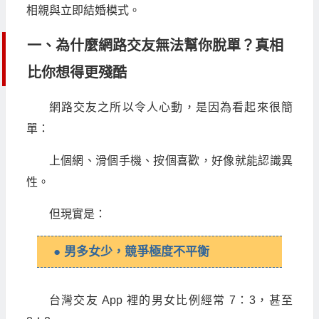
相親與立即結婚模式。
一、為什麼網路交友無法幫你脫單？真相
比你想得更殘酷
網路交友之所以令人心動，是因為看起來很簡
單：
上個網、滑個手機、按個喜歡，好像就能認識異
性。
但現實是：
● 男多女少，競爭極度不平衡
台灣交友 App 裡的男女比例經常 7：3，甚至