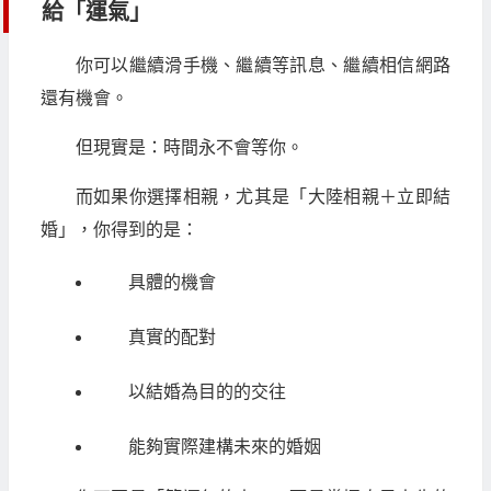
給「運氣」
你可以繼續滑手機、繼續等訊息、繼續相信網路
還有機會。
但現實是：時間永不會等你。
而如果你選擇相親，尤其是「大陸相親＋立即結
婚」，你得到的是：
具體的機會
真實的配對
以結婚為目的的交往
能夠實際建構未來的婚姻