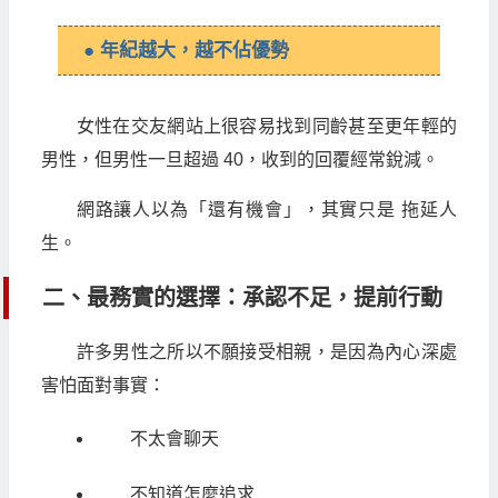
● 年紀越大，越不佔優勢
女性在交友網站上很容易找到同齡甚至更年輕的
男性，但男性一旦超過 40，收到的回覆經常銳減。
網路讓人以為「還有機會」，其實只是 拖延人
生。
二、最務實的選擇：承認不足，提前行動
許多男性之所以不願接受相親，是因為內心深處
害怕面對事實：
不太會聊天
不知道怎麼追求