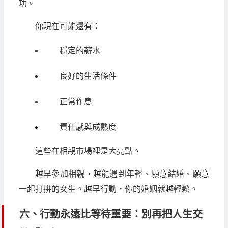
功。
你現在可能還有：
穩定的薪水
良好的生活條件
正常作息
責任感與成熟度
這些在相親市場裡是大亮點。
越早參加相親，越能遇到年輕、願意結婚、願意
一起打拼的女生。越早行動，你的婚姻就越輕鬆。
六、行動永遠比等待重要：別再把人生交