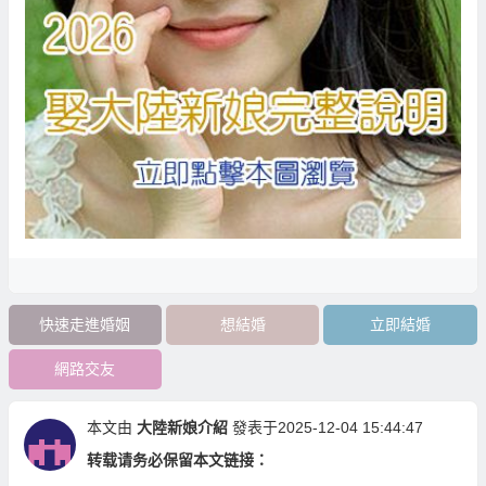
快速走進婚姻
想結婚
立即結婚
網路交友
本文由
大陸新娘介紹
發表于2025-12-04 15:44:47
转载请务必保留本文链接：