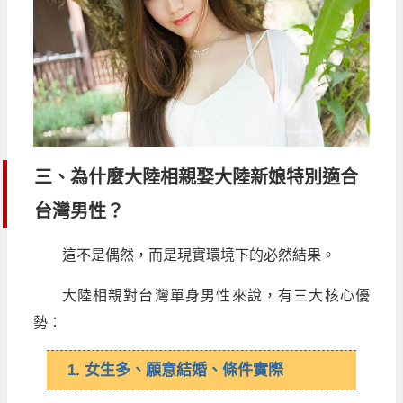
三、為什麼大陸相親娶大陸新娘特別適合
台灣男性？
這不是偶然，而是現實環境下的必然結果。
大陸相親對台灣單身男性來說，有三大核心優
勢：
1. 女生多、願意結婚、條件實際