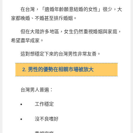
在台灣，「適婚年齡願意結婚的女性」很少，大
家都晚婚、不婚甚至排斥婚姻。
但在大陸許多地區，女生仍然重視婚姻與家庭，
希望盡早成家。
這對想穩定下來的台灣男性非常友善。
2. 男性的優勢在相親市場被放大
台灣男人普遍：
工作穩定
沒不良嗜好