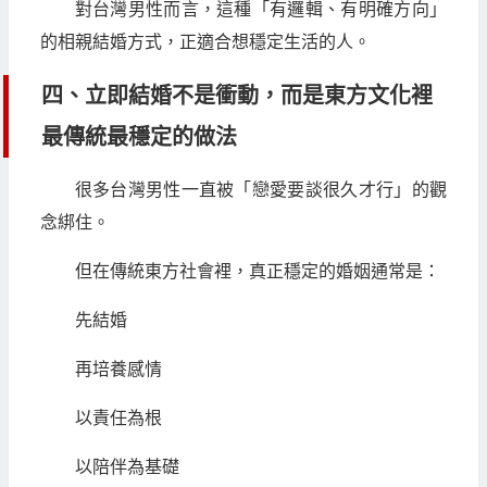
對台灣男性而言，這種「有邏輯、有明確方向」
的相親結婚方式，正適合想穩定生活的人。
四、立即結婚不是衝動，而是東方文化裡
最傳統最穩定的做法
很多台灣男性一直被「戀愛要談很久才行」的觀
念綁住。
但在傳統東方社會裡，真正穩定的婚姻通常是：
先結婚
再培養感情
以責任為根
以陪伴為基礎