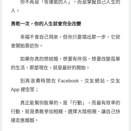
你不再是「等運氣的人」，而是掌握自己人生的
人。
勇敢一次，你的人生就會完全改變
幸福不會自己飛來，但你只要踏出那一步，它就
會開始靠近你。
如果你真的想結婚、想要有伴侶、想要改變孤單
的生活，那麼現在，就是最好的開始。
別再浪費時間在 Facebook、交友網站、交友
App 裡空等；
真正能幫你脫單的，是「行動」，而最有效率的
行動，就是勇敢參加相親、選擇大陸相親、讓自己快
速走進婚姻。