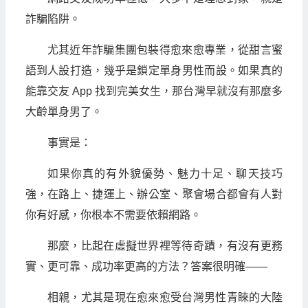
詐騙陷阱。
尤其近年詐騙集團包裝得愈來愈專業，從甜言蜜
語到人設打造，幾乎是鎖定單身男性而設。如果真的
能靠交友 App 找到完美女生，那台灣早就沒有那麼多
大齡單身男了。
事實是：
如果你真的有外貌優勢、魅力十足、聊天技巧
強，在路上、捷運上、辦公室、聚會場合都會有人對
你有好感，你根本不需要依賴網路。
那麼，比起在虛擬世界裡等待奇蹟，有沒有更務
實、更可靠、成功率更高的方法？答案很明確——
相親，尤其是現在愈來愈受台灣男性青睞的大陸