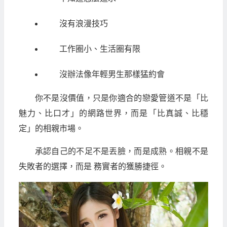
沒有浪漫技巧
工作圈小、生活圈有限
沒辦法像年輕男生那樣猛約會
你不是沒價值，只是你適合的戀愛管道不是「比
魅力、比口才」的網路世界，而是「比真誠、比穩
定」的相親市場。
承認自己的不足不是丟臉，而是成熟。相親不是
失敗者的選擇，而是 務實者的獲勝捷徑。