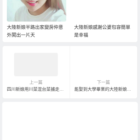
大陸新娘半路出家變房仲意
大陸新娘感謝公婆包容簡單
外闖出一片天
是幸福
上一篇
下一篇
四川新娘用川菜混台菜擄走夫家胃
能娶到大學畢業的大陸新娘嗎？